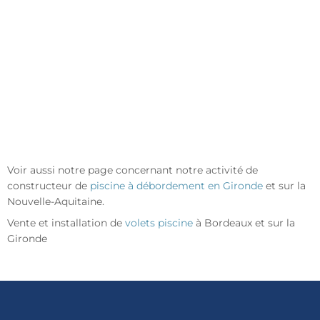
Voir aussi notre page concernant notre activité de
constructeur de
piscine à débordement en Gironde
et sur la
Nouvelle-Aquitaine.
Vente et installation de
volets piscine
à Bordeaux et sur la
Gironde