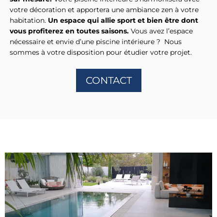
votre décoration et apportera une ambiance zen à votre
habitation.
Un espace qui allie sport et bien être dont
vous profiterez en toutes saisons.
Vous avez l’espace
nécessaire et envie d’une piscine intérieure ? Nous
sommes à votre disposition pour étudier votre projet.
CONTACT