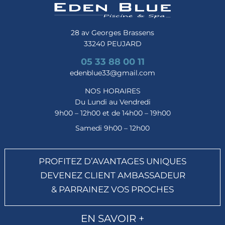
28 av Georges Brassens
33240 PEUJARD
05 33 88 00 11
edenblue33@gmail.com
NOS HORAIRES
Du Lundi au Vendredi
9h00 – 12h00 et de 14h00 – 19h00
Samedi 9h00 – 12h00
PROFITEZ D’AVANTAGES UNIQUES
DEVENEZ CLIENT AMBASSADEUR
& PARRAINEZ VOS PROCHES
EN SAVOIR +